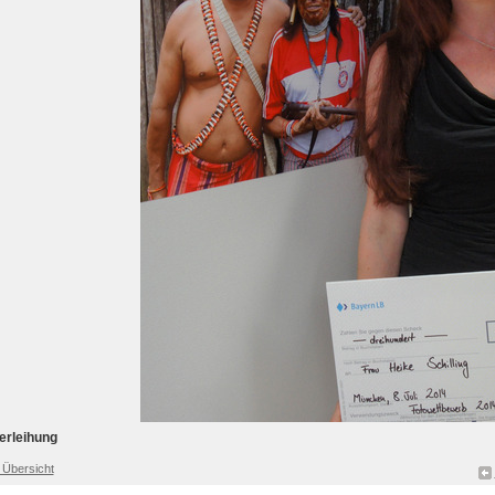
erleihung
 Übersicht